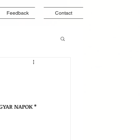
Feedback
Contact
GYAR NAPOK * 